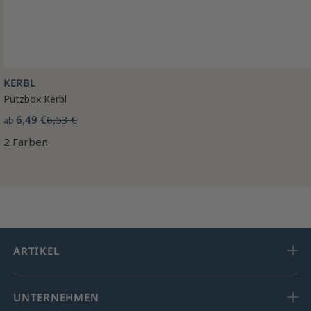
KERBL
Putzbox Kerbl
6,49 €
6,53 €
ab
2 Farben
ARTIKEL
UNTERNEHMEN