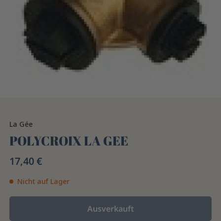
La Gée
POLYCROIX LA GEE
17,40 €
Nicht auf Lager
Ausverkauft