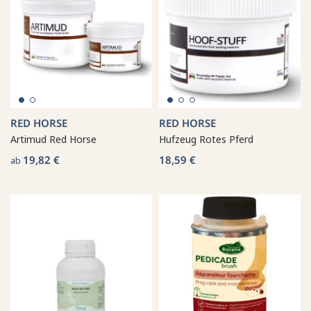
RED HORSE
RED HORSE
Artimud Red Horse
Hufzeug Rotes Pferd
19,82 €
18,59 €
ab