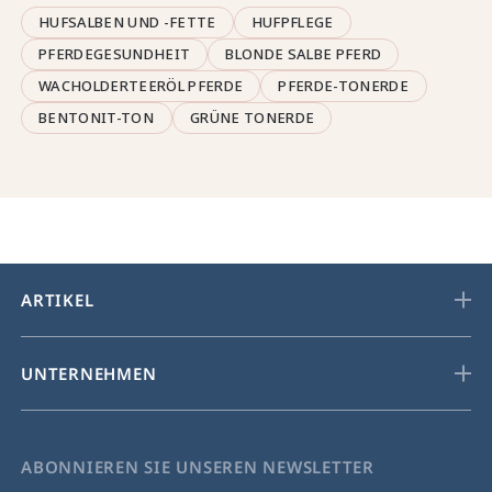
HUFSALBEN UND -FETTE
HUFPFLEGE
PFERDEGESUNDHEIT
BLONDE SALBE PFERD
WACHOLDERTEERÖL PFERDE
PFERDE-TONERDE
BENTONIT-TON
GRÜNE TONERDE
ARTIKEL
UNTERNEHMEN
ABONNIEREN SIE UNSEREN NEWSLETTER