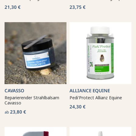
21,30 €
23,75 €
CAVASSO
ALLIANCE EQUINE
Reparierender Strahlbalsam
Pedi'Protect Allianz Equine
Cavasso
24,30 €
23,80 €
ab