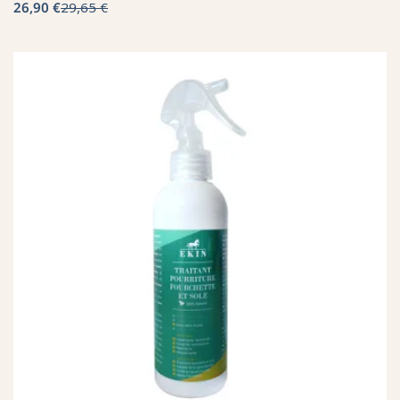
26,90 €
29,65 €