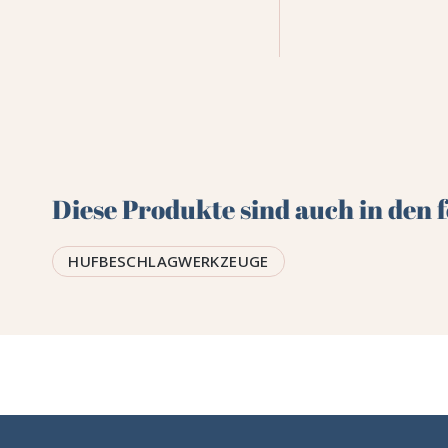
Diese Produkte sind auch in den
HUFBESCHLAGWERKZEUGE