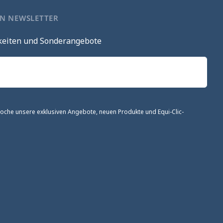
EN NEWSLETTER
keiten und Sonderangebote
 Woche unsere exklusiven Angebote, neuen Produkte und Equi-Clic-