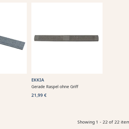
EKKIA
Gerade Raspel ohne Griff
21,99 €
Showing 1 - 22 of 22 ite