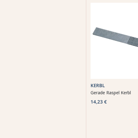
KERBL
Gerade Raspel Kerbl
14,23 €