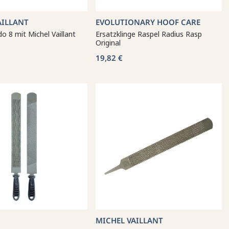
AILLANT
EVOLUTIONARY HOOF CARE
o 8 mit Michel Vaillant
Ersatzklinge Raspel Radius Rasp
Original
19,82 €
MICHEL VAILLANT