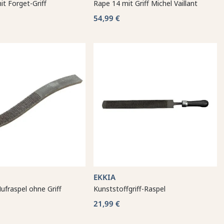
it Forget-Griff
Rape 14 mit Griff Michel Vaillant
54,99 €
EKKIA
ufraspel ohne Griff
Kunststoffgriff-Raspel
21,99 €