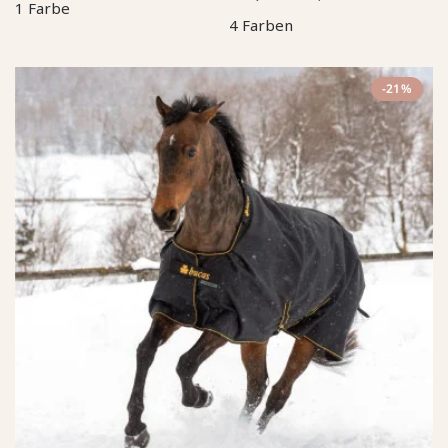
1 Farbe
4 Farben
-21%