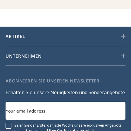
ARTIKEL
UNTERNEHMEN
ABONNIEREN SIE UNSEREN NEWSLETTER
Erhalten Sie unsere Neuigkeiten und Sonderangebote
Seien Sie der Erste, der jede Woche unsere exklusiven Angebote,
neuen Produkte und Equi-Clic-Neuigkeiten erhält!