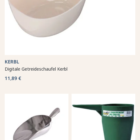
KERBL
Digitale Getreideschaufel Kerbl
11,89 €