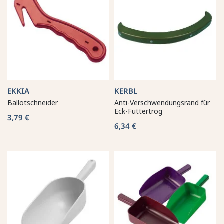
EKKIA
KERBL
Ballotschneider
Anti-Verschwendungsrand für
Eck-Futtertrog
3,79 €
6,34 €