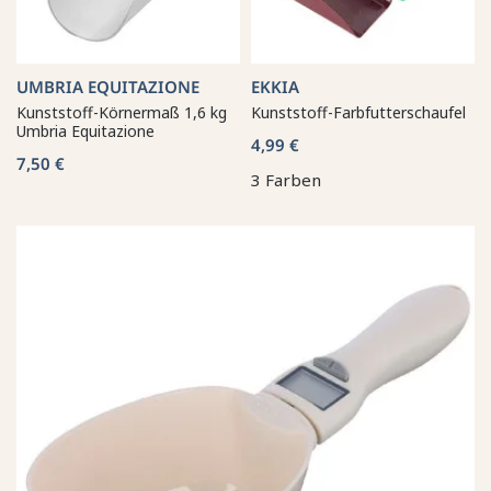
UMBRIA EQUITAZIONE
EKKIA
Kunststoff-Körnermaß 1,6 kg
Kunststoff-Farbfutterschaufel
Umbria Equitazione
4,99 €
7,50 €
3 Farben