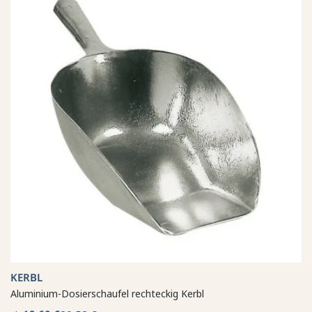
KERBL
Aluminium-Dosierschaufel rechteckig Kerbl