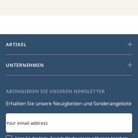
ARTIKEL
UNTERNEHMEN
ABONNIEREN SIE UNSEREN NEWSLETTER
Erhalten Sie unsere Neuigkeiten und Sonderangebote