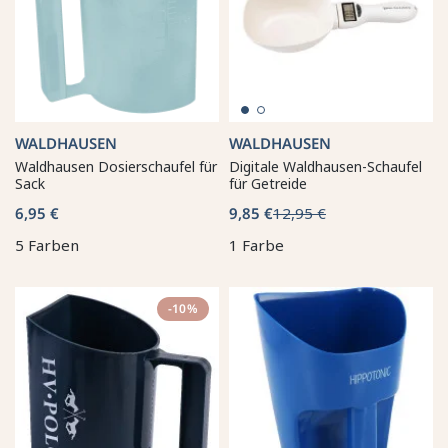
WALDHAUSEN
WALDHAUSEN
Waldhausen Dosierschaufel für
Digitale Waldhausen-Schaufel
Sack
für Getreide
6,95 €
9,85 €
12,95 €
5 Farben
1 Farbe
-10%