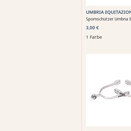
UMBRIA EQUITAZIO
Spornschützer Umbria E
3,00 €
1 Farbe