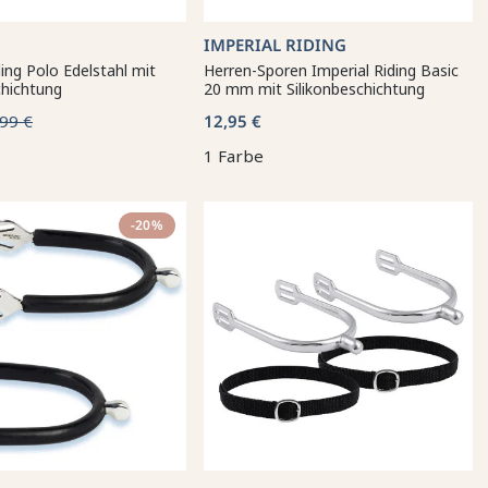
IMPERIAL RIDING
ing Polo Edelstahl mit
Herren-Sporen Imperial Riding Basic
hichtung
20 mm mit Silikonbeschichtung
99 €
12,95 €
1 Farbe
-20%