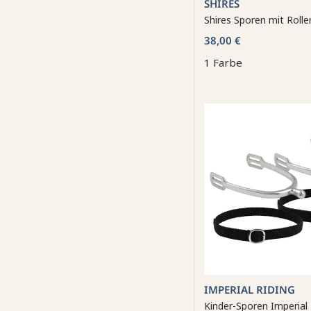
SHIRES
Shires Sporen mit Rolle
38,00 €
1 Farbe
IMPERIAL RIDING
Kinder-Sporen Imperial 