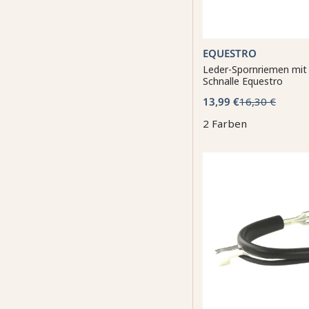
EQUESTRO
Leder-Spornriemen mit
Schnalle Equestro
13,99 €
16,30 €
2 Farben