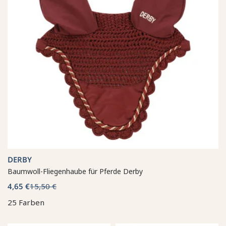
DERBY
Baumwoll-Fliegenhaube für Pferde Derby
4,65 €
15,50 €
25 Farben