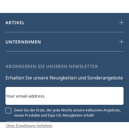
ARTIKEL
UNTERNEHMEN
ABONNIEREN SIE UNSEREN NEWSLETTER
Erhalten Sie unsere Neuigkeiten und Sonderangebote
Seien Sie der Erste, der jede Woche unsere exklusiven Angebote,
neuen Produkte und Equi-Clic-Neuigkeiten erhält!
Ohne Einwilligung fortfahren
Registrieren