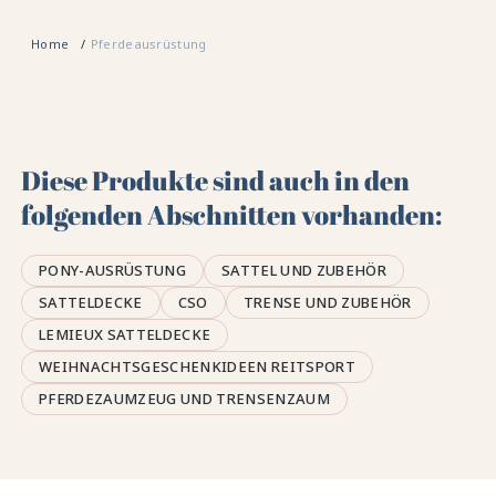
Home
Pferdeausrüstung
Diese Produkte sind auch in den
folgenden Abschnitten vorhanden:
PONY-AUSRÜSTUNG
SATTEL UND ZUBEHÖR
SATTELDECKE
CSO
TRENSE UND ZUBEHÖR
LEMIEUX SATTELDECKE
WEIHNACHTSGESCHENKIDEEN REITSPORT
PFERDEZAUMZEUG UND TRENSENZAUM