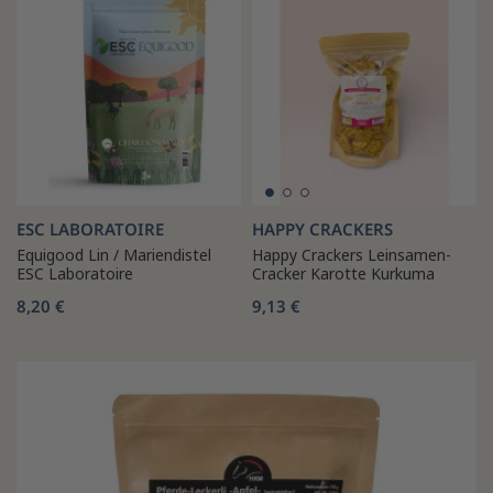
ESC LABORATOIRE
HAPPY CRACKERS
Equigood Lin / Mariendistel
Happy Crackers Leinsamen-
ESC Laboratoire
Cracker Karotte Kurkuma
8,20 €
9,13 €