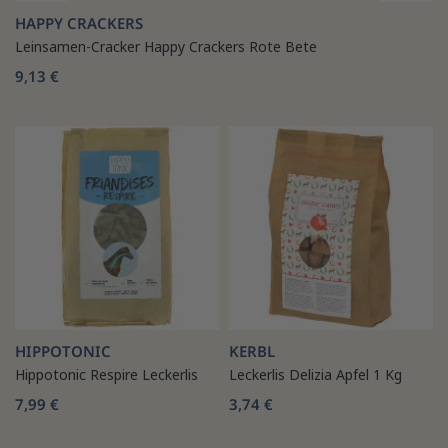
HAPPY CRACKERS
Leinsamen-Cracker Happy Crackers Rote Bete
9,13 €
HIPPOTONIC
KERBL
Hippotonic Respire Leckerlis
Leckerlis Delizia Apfel 1 Kg
7,99 €
3,74 €