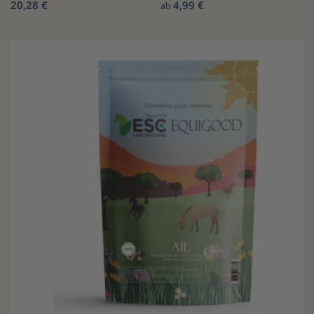
20,28 €
4,99 €
ab