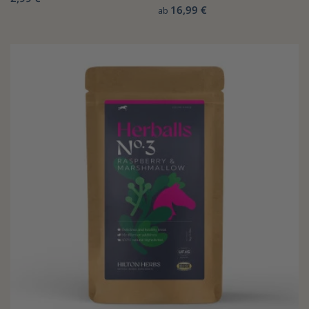
16,99 €
ab