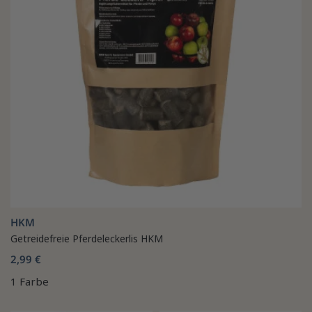
HKM
Getreidefreie Pferdeleckerlis HKM
2,99 €
1 Farbe