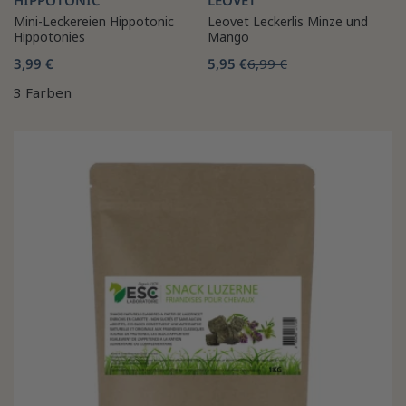
Mini-Leckereien Hippotonic
Leovet Leckerlis Minze und
Hippotonies
Mango
3,99 €
5,95 €
6,99 €
3 Farben