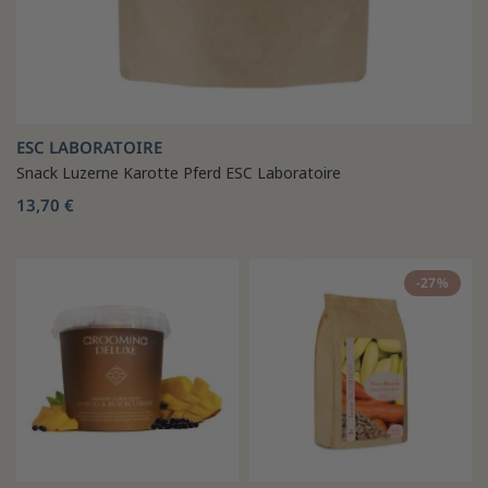
ESC LABORATOIRE
Snack Luzerne Karotte Pferd ESC Laboratoire
13,70 €
-27%