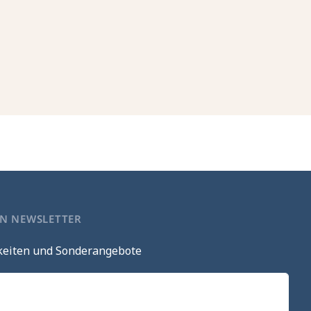
EN NEWSLETTER
keiten und Sonderangebote