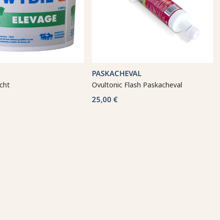
PASKACHEVAL
cht
Ovultonic Flash Paskacheval
25,00 €