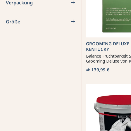
Verpackung
Größe
GROOMING DELUXE 
KENTUCKY
Balance Fruchtbarkeit 
Grooming Deluxe von 
139,99 €
ab