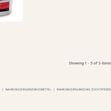
Showing 1 - 5 of 5 item
G
NAHRUNGSERGÄNZUNGSMITTEL
NAHRUNGSERGÄNZUNG ZUCHTPFERD