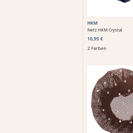
HKM
Netz HKM Crystal
10,95 €
2 Farben