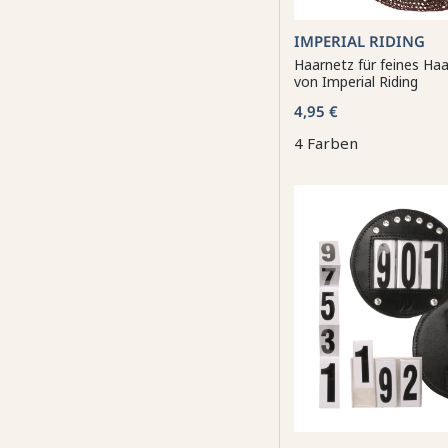
IMPERIAL RIDING
Haarnetz für feines Haa
von Imperial Riding
4,95 €
4 Farben