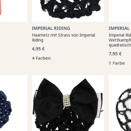
IMPERIAL RIDING
IMPERIAL
Haarnetz mit Strass von Imperial
Imperial Ri
Riding
Wettkampf
quadratisch
4,95 €
7,95 €
4 Farben
1 Farbe