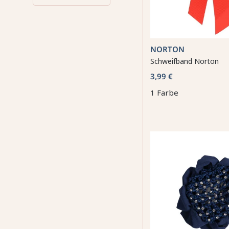
NORTON
Schweifband Norton
3,99 €
1 Farbe