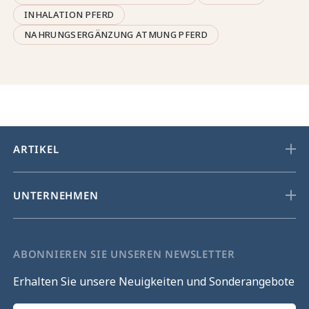
INHALATION PFERD
NAHRUNGSERGÄNZUNG ATMUNG PFERD
ARTIKEL
UNTERNEHMEN
ABONNIEREN SIE UNSEREN NEWSLETTER
Erhalten Sie unsere Neuigkeiten und Sonderangebote