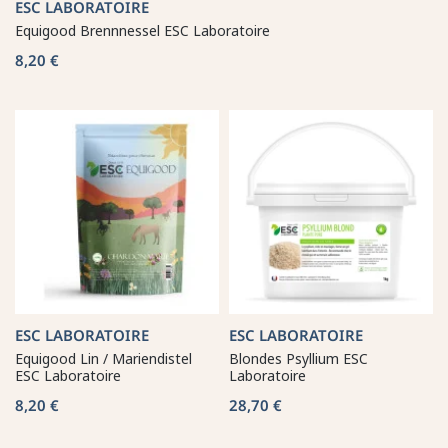
ESC LABORATOIRE
Equigood Brennnessel ESC Laboratoire
8,20 €
ESC LABORATOIRE
ESC LABORATOIRE
Equigood Lin / Mariendistel
Blondes Psyllium ESC
ESC Laboratoire
Laboratoire
8,20 €
28,70 €