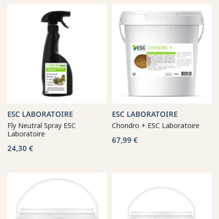
ESC LABORATOIRE
ESC LABORATOIRE
Fly Neutral Spray ESC
Chondro + ESC Laboratoire
Laboratoire
67,99 €
24,30 €