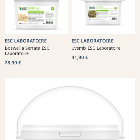
ESC LABORATOIRE
ESC LABORATOIRE
Boswellia Serrata ESC
Uvemix ESC Laboratoire
Laboratoire
41,90 €
28,90 €