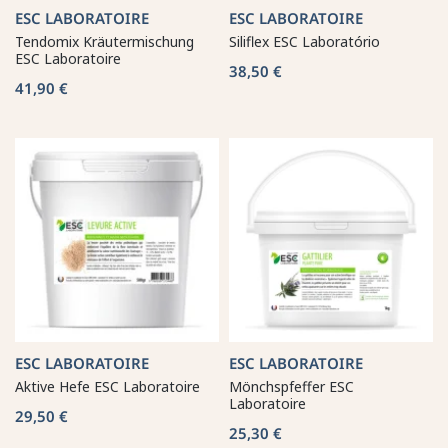
ESC LABORATOIRE
ESC LABORATOIRE
Tendomix Kräutermischung
Siliflex ESC Laboratório
ESC Laboratoire
38,50 €
41,90 €
ESC LABORATOIRE
ESC LABORATOIRE
Aktive Hefe ESC Laboratoire
Mönchspfeffer ESC
Laboratoire
29,50 €
25,30 €