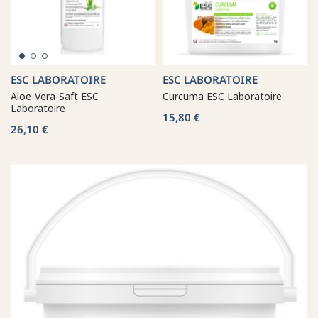
ESC LABORATOIRE
ESC LABORATOIRE
Aloe-Vera-Saft ESC
Curcuma ESC Laboratoire
Laboratoire
15,80 €
26,10 €