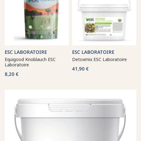
ESC LABORATOIRE
ESC LABORATOIRE
Equigood Knoblauch ESC
Detoxmix ESC Laboratoire
Laboratoire
41,90 €
8,20 €