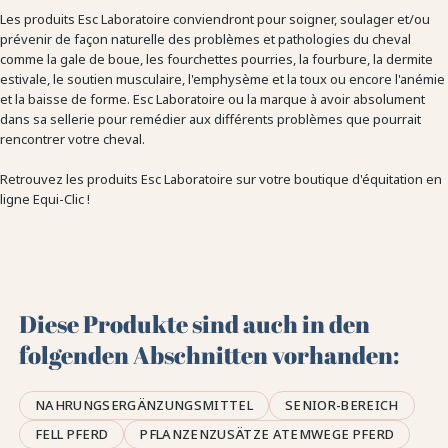
Les produits Esc Laboratoire conviendront pour soigner, soulager et/ou
prévenir de façon naturelle des problèmes et pathologies du cheval
comme la gale de boue, les fourchettes pourries, la fourbure, la dermite
estivale, le soutien musculaire, l'emphysème et la toux ou encore l'anémie
et la baisse de forme. Esc Laboratoire ou la marque à avoir absolument
dans sa sellerie pour remédier aux différents problèmes que pourrait
rencontrer votre cheval.
Retrouvez les produits Esc Laboratoire sur votre boutique d'équitation en
ligne Equi-Clic !
Diese Produkte sind auch in den
folgenden Abschnitten vorhanden:
NAHRUNGSERGÄNZUNGSMITTEL
SENIOR-BEREICH
FELL PFERD
PFLANZENZUSÄTZE ATEMWEGE PFERD