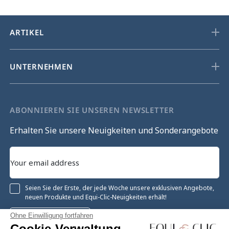
ARTIKEL
UNTERNEHMEN
ABONNIEREN SIE UNSEREN NEWSLETTER
Erhalten Sie unsere Neuigkeiten und Sonderangebote
Seien Sie der Erste, der jede Woche unsere exklusiven Angebote,
neuen Produkte und Equi-Clic-Neuigkeiten erhält!
Ohne Einwilligung fortfahren
Registrieren
Cookie-Verwaltung