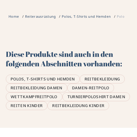
Home
Reiterausrüstung
Polos, T-Shirts und Hemden
Polo
Diese Produkte sind auch in den
folgenden Abschnitten vorhanden:
POLOS, T-SHIRTS UND HEMDEN
REITBEKLEIDUNG
REITBEKLEIDUNG DAMEN
DAMEN-REITPOLO
WETTKAMPFREITPOLO
TURNIERPOLOSHIRT DAMEN
REITEN KINDER
REITBEKLEIDUNG KINDER