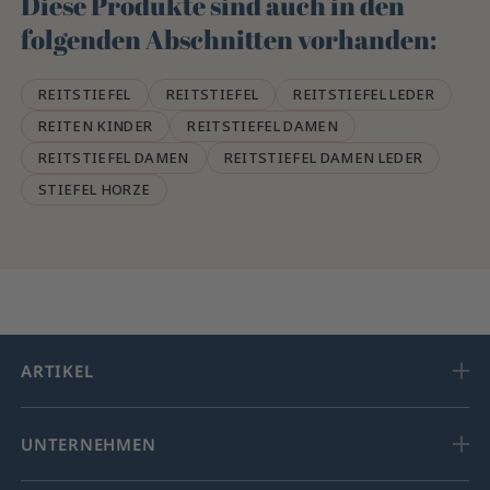
Diese Produkte sind auch in den
folgenden Abschnitten vorhanden:
REITSTIEFEL
REITSTIEFEL
REITSTIEFEL LEDER
REITEN KINDER
REITSTIEFEL DAMEN
REITSTIEFEL DAMEN
REITSTIEFEL DAMEN LEDER
STIEFEL HORZE
ARTIKEL
UNTERNEHMEN