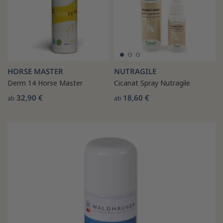
HORSE MASTER
NUTRAGILE
Derm 14 Horse Master
Cicanat Spray Nutragile
32,90 €
18,60 €
ab
ab