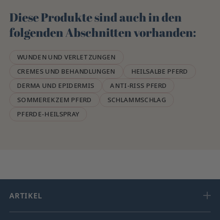
Diese Produkte sind auch in den
folgenden Abschnitten vorhanden:
WUNDEN UND VERLETZUNGEN
CREMES UND BEHANDLUNGEN
HEILSALBE PFERD
DERMA UND EPIDERMIS
ANTI-RISS PFERD
SOMMEREKZEM PFERD
SCHLAMMSCHLAG
PFERDE-HEILSPRAY
ARTIKEL