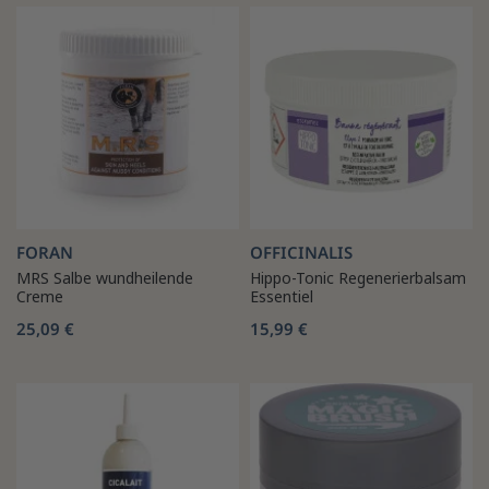
FORAN
OFFICINALIS
MRS Salbe wundheilende
Hippo-Tonic Regenerierbalsam
Creme
Essentiel
25,09 €
15,99 €