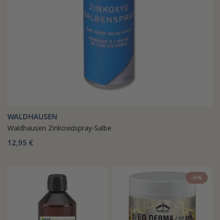
WALDHAUSEN
Waldhausen Zinkoxidspray-Salbe
12,95 €
-9%