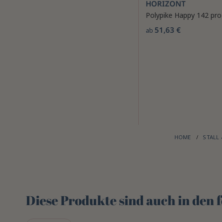
HORIZONT
Polypike Happy 142 pro
51,63 €
ab
HOME
STALL
Diese Produkte sind auch in den