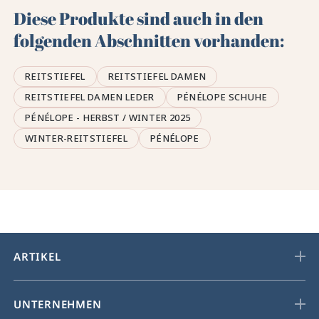
Diese Produkte sind auch in den
folgenden Abschnitten vorhanden:
REITSTIEFEL
REITSTIEFEL DAMEN
REITSTIEFEL DAMEN LEDER
PÉNÉLOPE SCHUHE
PÉNÉLOPE - HERBST / WINTER 2025
WINTER-REITSTIEFEL
PÉNÉLOPE
ARTIKEL
UNTERNEHMEN