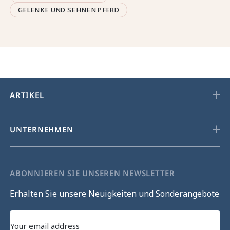
GELENKE UND SEHNEN PFERD
ARTIKEL
UNTERNEHMEN
ABONNIEREN SIE UNSEREN NEWSLETTER
Erhalten Sie unsere Neuigkeiten und Sonderangebote