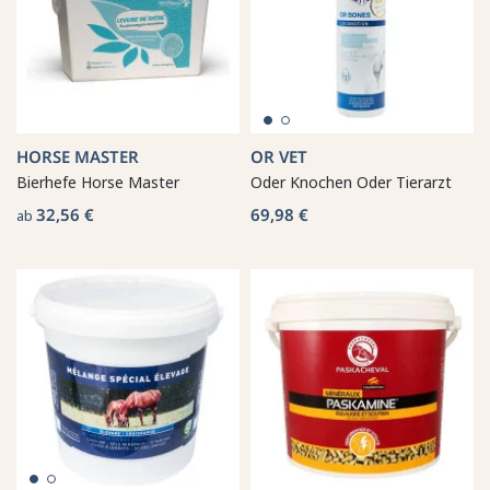
HORSE MASTER
OR VET
Bierhefe Horse Master
Oder Knochen Oder Tierarzt
32,56 €
69,98 €
ab