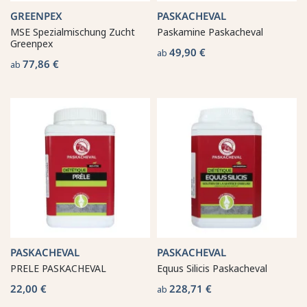
GREENPEX
PASKACHEVAL
MSE Spezialmischung Zucht
Paskamine Paskacheval
Greenpex
49,90 €
ab
77,86 €
ab
PASKACHEVAL
PASKACHEVAL
PRELE PASKACHEVAL
Equus Silicis Paskacheval
22,00 €
228,71 €
ab