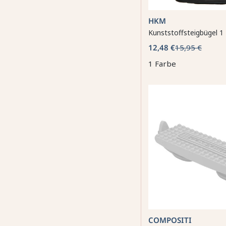
HKM
Kunststoffsteigbügel 
12,48 €
15,95 €
1 Farbe
COMPOSITI