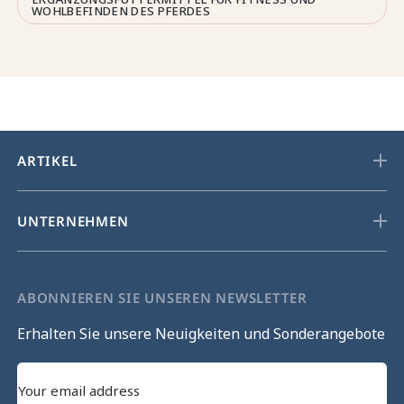
WOHLBEFINDEN DES PFERDES
ARTIKEL
UNTERNEHMEN
ABONNIEREN SIE UNSEREN NEWSLETTER
Erhalten Sie unsere Neuigkeiten und Sonderangebote