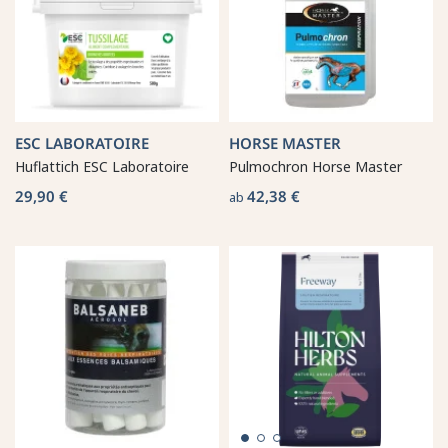
ESC LABORATOIRE
HORSE MASTER
Huflattich ESC Laboratoire
Pulmochron Horse Master
29,90 €
42,38 €
ab