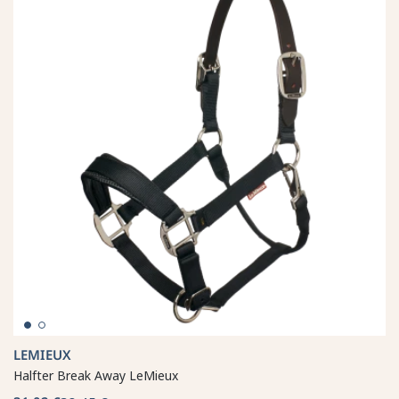
LEMIEUX
Halfter Break Away LeMieux