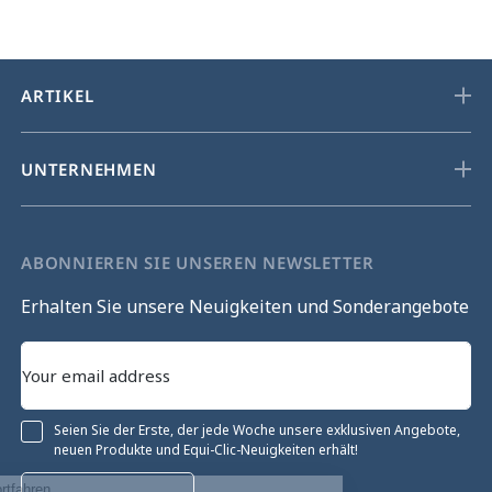
ARTIKEL
UNTERNEHMEN
ABONNIEREN SIE UNSEREN NEWSLETTER
Erhalten Sie unsere Neuigkeiten und Sonderangebote
Seien Sie der Erste, der jede Woche unsere exklusiven Angebote,
neuen Produkte und Equi-Clic-Neuigkeiten erhält!
Ohne Einwilligung fortfahren