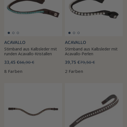
ACAVALLO
ACAVALLO
Stirnband aus Kalbsleder mit
Stirnband aus Kalbsleder mit
runden Acavallo-Kristallen
Acavallo-Perlen
33,45 €
66,90 €
39,75 €
79,50 €
8 Farben
2 Farben