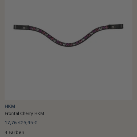
HKM
Frontal Cherry HKM
17,76 €
25,95 €
4 Farben