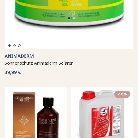
ANIMADERM
Sonnenschutz Animaderm Solaren
39,99 €
-10%