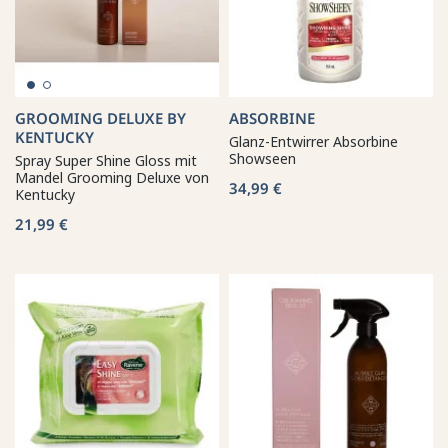
GROOMING DELUXE BY
ABSORBINE
KENTUCKY
Glanz-Entwirrer Absorbine
Showseen
Spray Super Shine Gloss mit
Mandel Grooming Deluxe von
34,99 €
Kentucky
21,99 €