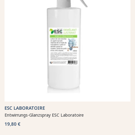
ESC LABORATOIRE
Entwirrungs-Glanzspray ESC Laboratoire
19,80 €