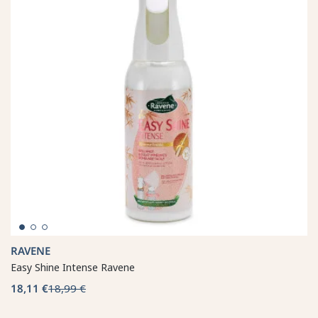
RAVENE
Easy Shine Intense Ravene
18,11 €
18,99 €