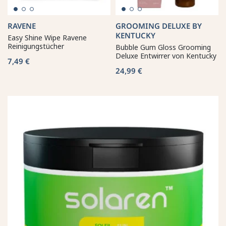
RAVENE
GROOMING DELUXE BY
KENTUCKY
Easy Shine Wipe Ravene
Reinigungstücher
Bubble Gum Gloss Grooming
Deluxe Entwirrer von Kentucky
7,49 €
24,99 €