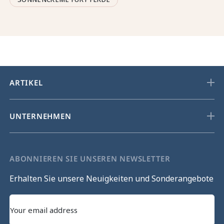
ARTIKEL
UNTERNEHMEN
ABONNIEREN SIE UNSEREN NEWSLETTER
Erhalten Sie unsere Neuigkeiten und Sonderangebote