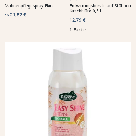
Mähnenpflegespray Ekin
Entwirrungsbürste auf Stübben
Kirschblüte 0,5 L
21,82 €
ab
12,79 €
1 Farbe