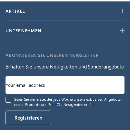
ARTIKEL
UNTERNEHMEN
ABONNIEREN SIE UNSEREN NEWSLETTER
Erhalten Sie unsere Neuigkeiten und Sonderangebote
Seien Sie der Erste, der jede Woche unsere exklusiven Angebote,
neuen Produkte und Equi-Clic-Neuigkeiten erhält!
Registrieren