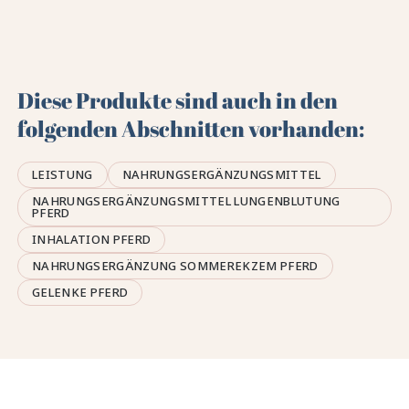
Diese Produkte sind auch in den
folgenden Abschnitten vorhanden:
LEISTUNG
NAHRUNGSERGÄNZUNGSMITTEL
NAHRUNGSERGÄNZUNGSMITTEL LUNGENBLUTUNG
PFERD
INHALATION PFERD
NAHRUNGSERGÄNZUNG SOMMEREKZEM PFERD
GELENKE PFERD