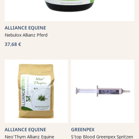
ALLIANCE EQUINE
Nebulox Allianz Pferd
37,68 €
ALLIANCE EQUINE
GREENPEX
Neo'Thym Allianz Equine
S'top Blood Greenpex Spritzen