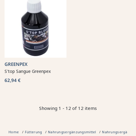
GREENPEX
S'top Sangue Greenpex
62,94 €
Showing 1 - 12 of 12 items
Home
Fütterung
Nahrungsergänzungsmittel
Nahrungsergänzung