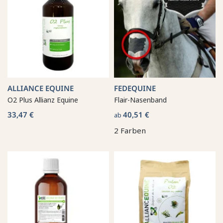
ALLIANCE EQUINE
FEDEQUINE
O2 Plus Allianz Equine
Flair-Nasenband
33,47 €
40,51 €
ab
2 Farben