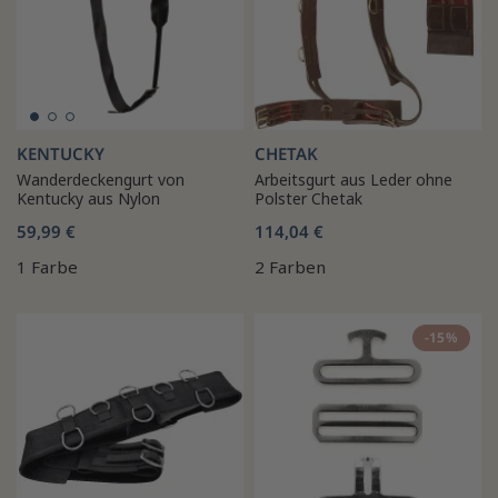
KENTUCKY
CHETAK
Wanderdeckengurt von
Arbeitsgurt aus Leder ohne
Kentucky aus Nylon
Polster Chetak
59,99 €
114,04 €
1 Farbe
2 Farben
-15%