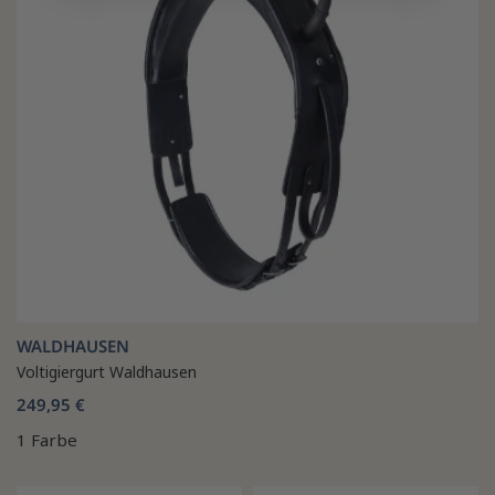
WALDHAUSEN
Voltigiergurt Waldhausen
249,95 €
1 Farbe