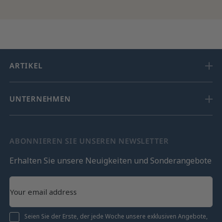
ARTIKEL
UNTERNEHMEN
ABONNIEREN SIE UNSEREN NEWSLETTER
Erhalten Sie unsere Neuigkeiten und Sonderangebote
Seien Sie der Erste, der jede Woche unsere exklusiven Angebote,