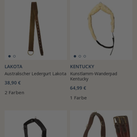
LAKOTA
KENTUCKY
Australischer Ledergurt Lakota
Kunstlamm-Wanderpad
Kentucky
38,90 €
64,99 €
2 Farben
1 Farbe