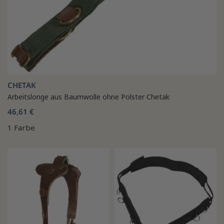
CHETAK
Arbeitslonge aus Baumwolle ohne Polster Chetak
46,61 €
1 Farbe