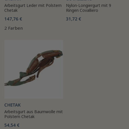
Arbeitsgurt Leder mit Polstern
Nylon-Longiergurt mit 9
Chetak
Ringen Covalliero
147,76 €
31,72 €
2 Farben
CHETAK
Arbeitsgurt aus Baumwolle mit
Polstern Chetak
54,54 €