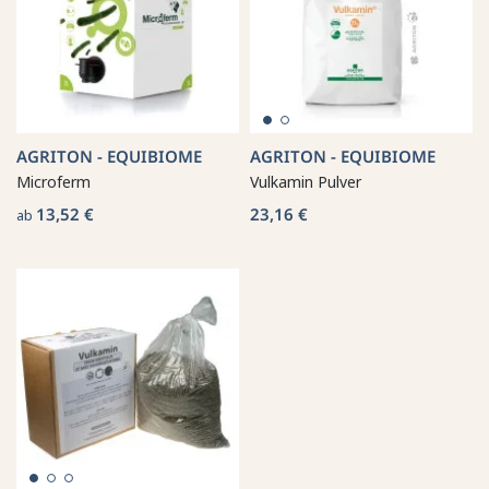
AGRITON - EQUIBIOME
AGRITON - EQUIBIOME
Microferm
Vulkamin Pulver
13,52 €
23,16 €
ab