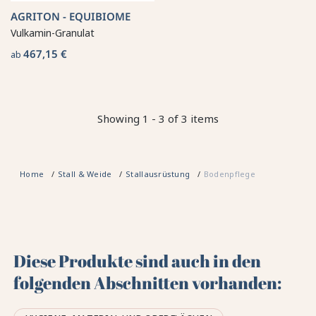
AGRITON - EQUIBIOME
Vulkamin-Granulat
467,15 €
ab
Showing 1 - 3 of 3 items
Home
Stall & Weide
Stallausrüstung
Bodenpflege
Diese Produkte sind auch in den
folgenden Abschnitten vorhanden: