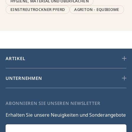
HYGIENE, MATERIAL UND OBERFLÄCHEN
EINSTREUTROCKNER PFERD
AGRITON - EQUIBIOME
ARTIKEL
UNTERNEHMEN
ABONNIEREN SIE UNSEREN NEWSLETTER
Erhalten Sie unsere Neuigkeiten und Sonderangebote