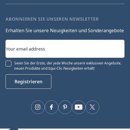
ABONNIEREN SIE UNSEREN NEWSLETTER
Erhalten Sie unsere Neuigkeiten und Sonderangebote
Seien Sie der Erste, der jede Woche unsere exklusiven Angebote,
neuen Produkte und Equi-Clic-Neuigkeiten erhält!
Registrieren
Instagram
Facebook
Pinterest
YouTube
Twitter