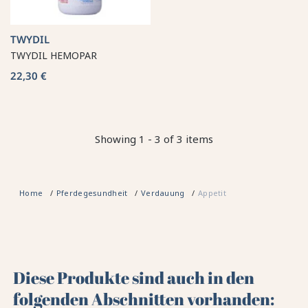
TWYDIL
TWYDIL HEMOPAR
22,30 €
Showing 1 - 3 of 3 items
Home
Pferdegesundheit
Verdauung
Appetit
Diese Produkte sind auch in den
folgenden Abschnitten vorhanden: