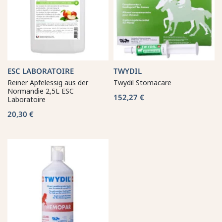
ESC LABORATOIRE
TWYDIL
Reiner Apfelessig aus der
Twydil Stomacare
Normandie 2,5L ESC
152,27 €
Laboratoire
20,30 €