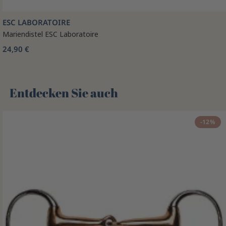
ESC LABORATOIRE
Mariendistel ESC Laboratoire
24,90 €
Entdecken Sie auch 🌻
-12%