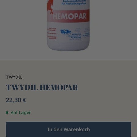
TWYDIL
TWYDIL HEMOPAR
22,30 €
Auf Lager
In den Warenkorb