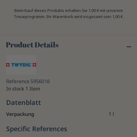
Beim Kauf dieses Produkts erhalten Sie
1,00 €
mit unserem
Treueprogramm. Ihr Warenkorb wird insgesamt sein
1,00 €
.
Product Details
Reference
5956016
In stock
1 Item
Datenblatt
Verpackung
1 l
Specific References