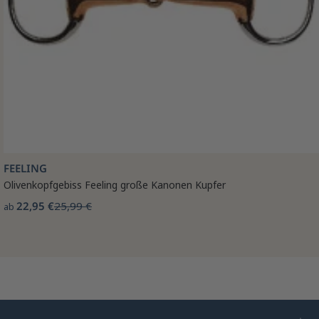
FEELING
Olivenkopfgebiss Feeling große Kanonen Kupfer
22,95 €
25,99 €
ab