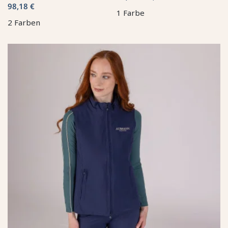
98,18 €
1 Farbe
2 Farben