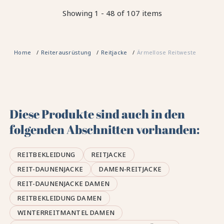
Showing 1 - 48 of 107 items
Home
Reiterausrüstung
Reitjacke
Ärmellose Reitweste
Diese Produkte sind auch in den
folgenden Abschnitten vorhanden:
REITBEKLEIDUNG
REITJACKE
REIT-DAUNENJACKE
DAMEN-REITJACKE
REIT-DAUNENJACKE DAMEN
REITBEKLEIDUNG DAMEN
WINTERREITMANTEL DAMEN