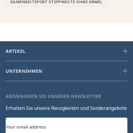
DAMENREITSPORT STEPPWESTE OHNE ÄRMEL
ARTIKEL
UNTERNEHMEN
ABONNIEREN SIE UNSEREN NEWSLETTER
Erhalten Sie unsere Neuigkeiten und Sonderangebote