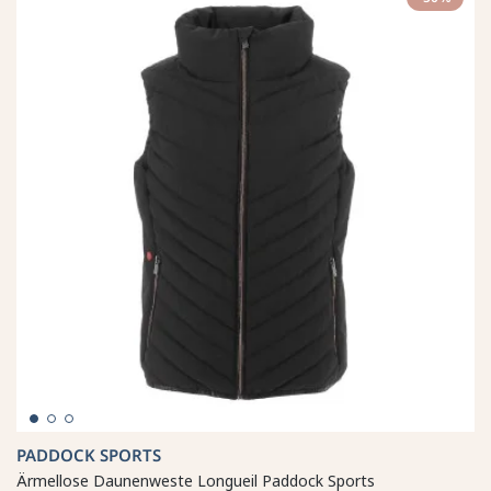
PADDOCK SPORTS
Ärmellose Daunenweste Longueil Paddock Sports