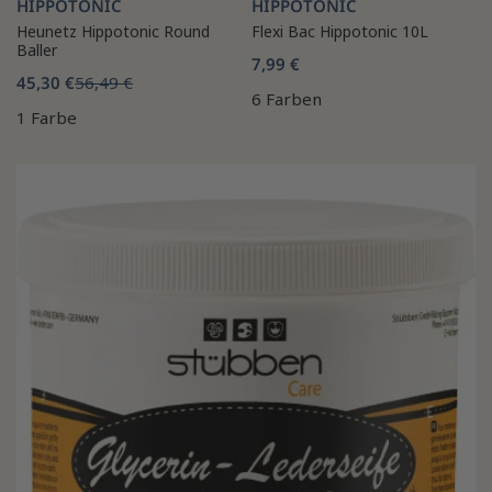
HIPPOTONIC
HIPPOTONIC
Heunetz Hippotonic Round
Flexi Bac Hippotonic 10L
Baller
7,99 €
45,30 €
56,49 €
6 Farben
1 Farbe