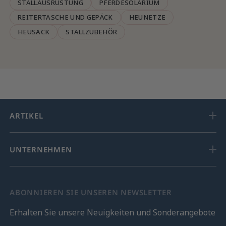
STALLAUSRÜSTUNG
PFERDESOLARIUM
REITERTASCHE UND GEPÄCK
HEUNETZE
HEUSACK
STALLZUBEHÖR
ARTIKEL
UNTERNEHMEN
ABONNIEREN SIE UNSEREN NEWSLETTER
Erhalten Sie unsere Neuigkeiten und Sonderangebote