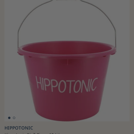
HIPPOTONIC