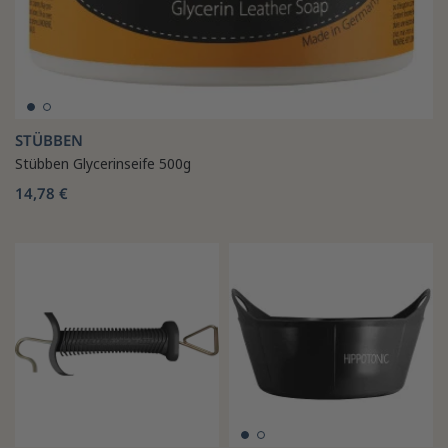
STÜBBEN
Stübben Glycerinseife 500g
14,78 €