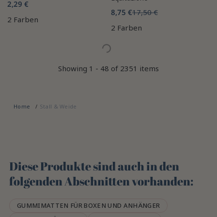
2,29 €
8,75 €
17,50 €
2 Farben
2 Farben
Showing 1 - 48 of 2351 items
Home
Stall & Weide
Diese Produkte sind auch in den
folgenden Abschnitten vorhanden:
GUMMIMATTEN FÜR BOXEN UND ANHÄNGER