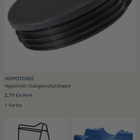
HIPPOTONIC
Hippotonic-Stangenschutzkappe
2,79 €
3,90 €
1 Farbe