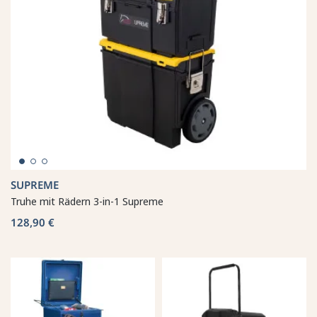
SUPREME
Truhe mit Rädern 3-in-1 Supreme
128,90 €