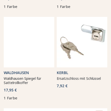
1 Farbe
1 Farbe
WALDHAUSEN
KERBL
Waldhausen Spiegel für
Ersatzschloss mit Schlüssel
Sattelrollkoffer
7,92 €
17,95 €
1 Farbe