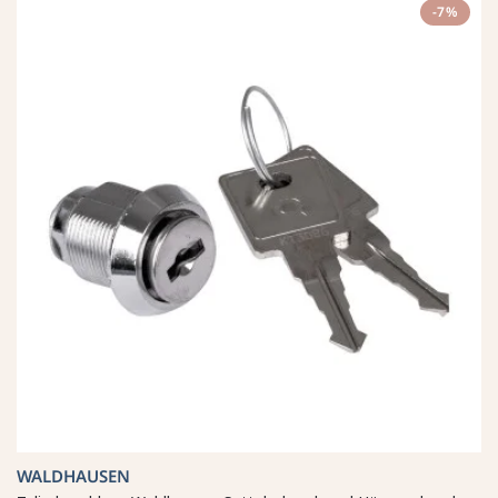
-7%
WALDHAUSEN