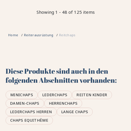
Showing 1 - 48 of 125 items
Home
Reiterausrüstung
Reitchaps
Diese Produkte sind auch in den
folgenden Abschnitten vorhanden:
MINICHAPS
LEDERCHAPS
REITEN KINDER
DAMEN-CHAPS
HERRENCHAPS
LEDERCHAPS HERREN
LANGE CHAPS
CHAPS EQUITHÈME