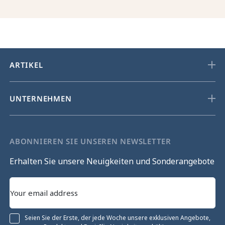
ARTIKEL
UNTERNEHMEN
ABONNIEREN SIE UNSEREN NEWSLETTER
Erhalten Sie unsere Neuigkeiten und Sonderangebote
Seien Sie der Erste, der jede Woche unsere exklusiven Angebote,