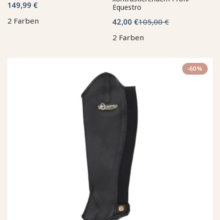
149,99 €
Equestro
2 Farben
42,00 €
105,00 €
2 Farben
-60%