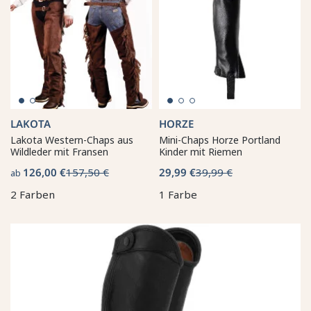
LAKOTA
HORZE
Lakota Western-Chaps aus
Mini-Chaps Horze Portland
Wildleder mit Fransen
Kinder mit Riemen
126,00 €
157,50 €
29,99 €
39,99 €
ab
2 Farben
1 Farbe