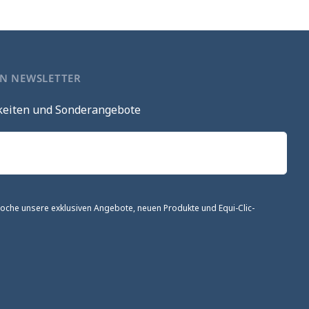
EN NEWSLETTER
keiten und Sonderangebote
 Woche unsere exklusiven Angebote, neuen Produkte und Equi-Clic-