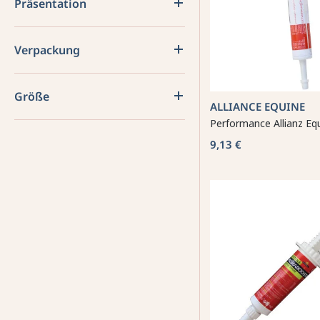
Präsentation
Verpackung
Größe
ALLIANCE EQUINE
Performance Allianz Eq
9,13 €