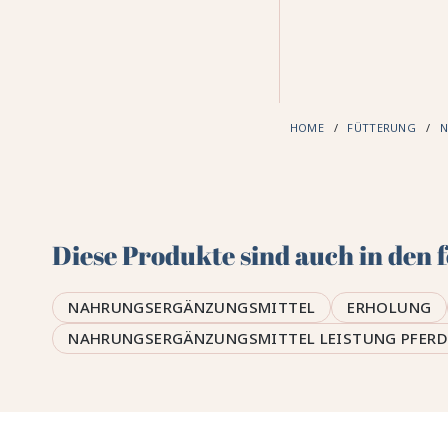
HOME
FÜTTERUNG
N
Diese Produkte sind auch in den
NAHRUNGSERGÄNZUNGSMITTEL
ERHOLUNG
NAHRUNGSERGÄNZUNGSMITTEL LEISTUNG PFERD