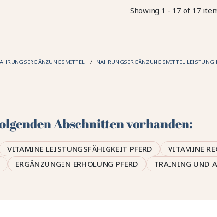
Showing 1 - 17 of 17 ite
AHRUNGSERGÄNZUNGSMITTEL
NAHRUNGSERGÄNZUNGSMITTEL LEISTUNG 
 folgenden Abschnitten vorhanden:
VITAMINE LEISTUNGSFÄHIGKEIT PFERD
VITAMINE RE
ERGÄNZUNGEN ERHOLUNG PFERD
TRAINING UND A