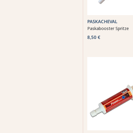
PASKACHEVAL
Paskabooster Spritze
8,50 €