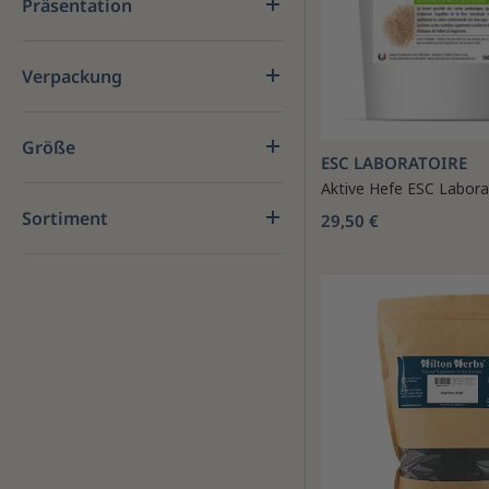
Präsentation
Verpackung
Größe
ESC LABORATOIRE
Aktive Hefe ESC Labora
Sortiment
29,50 €