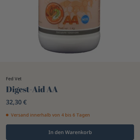
Fed Vet
Digest-Aid AA
32,30 €
Versand innerhalb von 4 bis 6 Tagen
In den Warenkorb