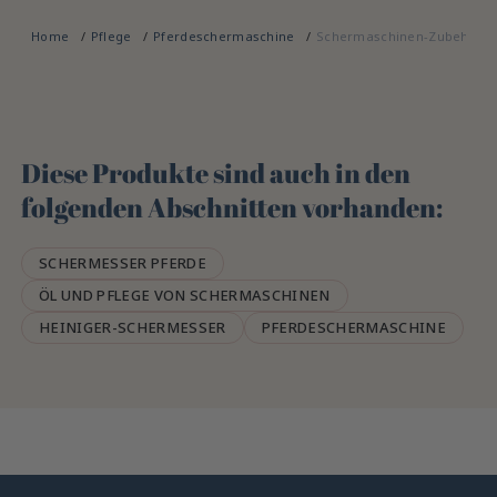
Home
Pflege
Pferdeschermaschine
Schermaschinen-Zubehör fü
Diese Produkte sind auch in den
folgenden Abschnitten vorhanden:
SCHERMESSER PFERDE
ÖL UND PFLEGE VON SCHERMASCHINEN
HEINIGER-SCHERMESSER
PFERDESCHERMASCHINE