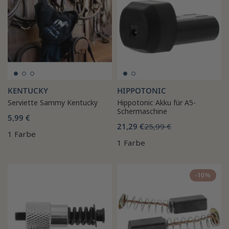
KENTUCKY
HIPPOTONIC
Serviette Sammy Kentucky
Hippotonic Akku für A5-
Schermaschine
5,99 €
21,29 €
25,99 €
1 Farbe
1 Farbe
-10%