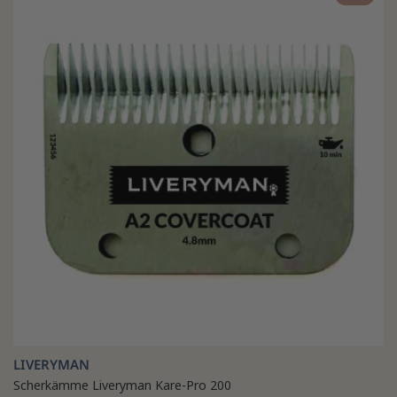
LIVERYMAN
Scherkämme Liveryman Kare-Pro 200