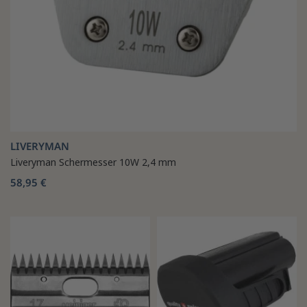
LIVERYMAN
Liveryman Schermesser 10W 2,4 mm
58,95 €