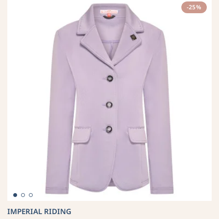
-25%
IMPERIAL RIDING