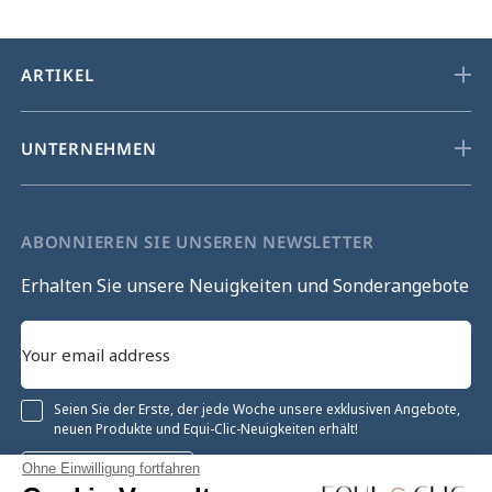
ARTIKEL
UNTERNEHMEN
ABONNIEREN SIE UNSEREN NEWSLETTER
Erhalten Sie unsere Neuigkeiten und Sonderangebote
Seien Sie der Erste, der jede Woche unsere exklusiven Angebote,
neuen Produkte und Equi-Clic-Neuigkeiten erhält!
Ohne Einwilligung fortfahren
Registrieren