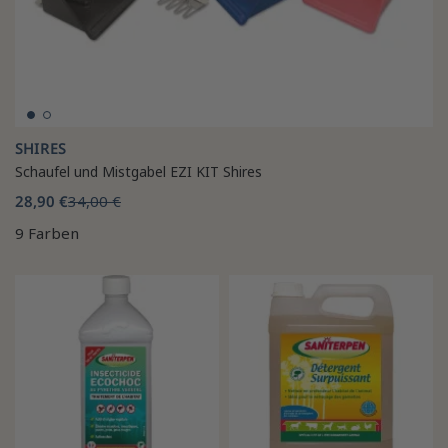
SHIRES
Schaufel und Mistgabel EZI KIT Shires
28,90 €
34,00 €
9 Farben