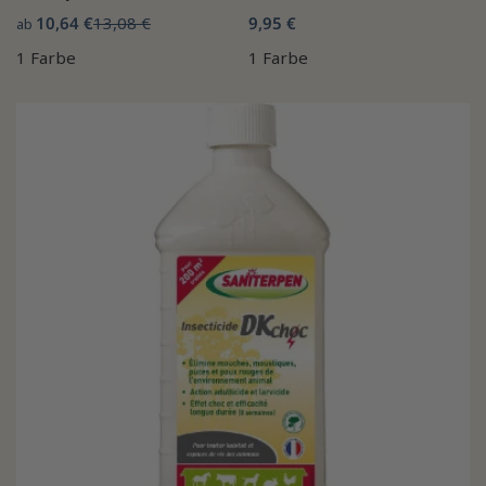
10,64 €
13,08 €
9,95 €
ab
1 Farbe
1 Farbe