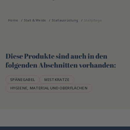
Home
Stall & Weide
Stallausrüstung
Stallpflege
Diese Produkte sind auch in den
folgenden Abschnitten vorhanden:
SPÄNEGABEL
MISTKRATZE
HYGIENE, MATERIAL UND OBERFLÄCHEN