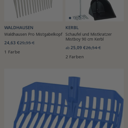
WALDHAUSEN
KERBL
Waldhausen Pro Mistgabelkopf
Schaufel und Mistkratzer
Mistboy 90 cm Kerbl
24,63 €
29,95 €
25,09 €
26,54 €
ab
1 Farbe
2 Farben