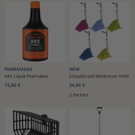
PHARMAKAS
HKM
AKS Liquid Pharmakas
Schaufel und Mistkratzer HKM
15,86 €
34,66 €
2 Farben