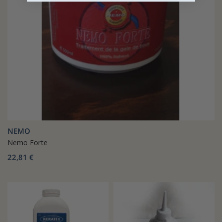
NEMO
Nemo Forte
22,81 €