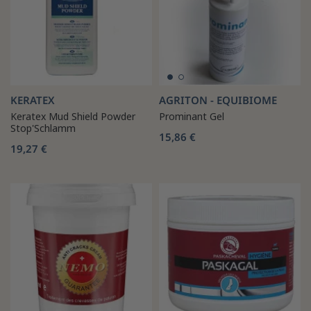
KERATEX
AGRITON - EQUIBIOME
Keratex Mud Shield Powder
Prominant Gel
Stop'Schlamm
15,86 €
19,27 €