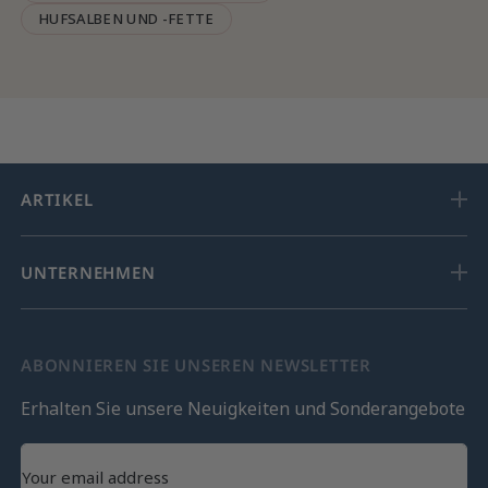
HUFSALBEN UND -FETTE
ARTIKEL
UNTERNEHMEN
ABONNIEREN SIE UNSEREN NEWSLETTER
Erhalten Sie unsere Neuigkeiten und Sonderangebote