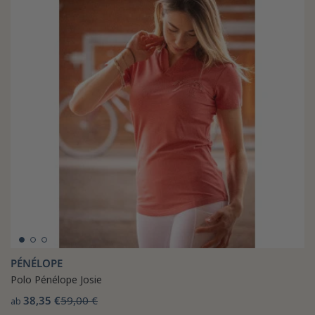
PÉNÉLOPE
Polo Pénélope Josie
38,35 €
59,00 €
ab