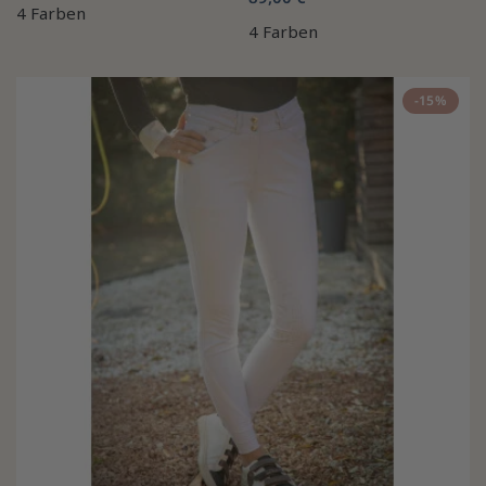
4 Farben
4 Farben
-15%