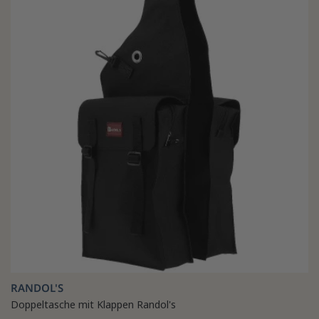
RANDOL'S
Doppeltasche mit Klappen Randol's