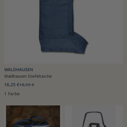
WALDHAUSEN
Waldhausen Stiefeltasche
16,25 €
18,95 €
1 Farbe