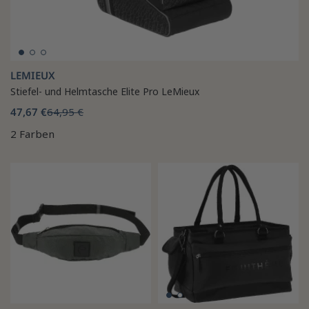
LEMIEUX
Stiefel- und Helmtasche Elite Pro LeMieux
47,67 €
64,95 €
2 Farben