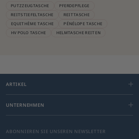
PUTZZEUGTASCHE
PFERDEPFLEGE
REITSTIEFELTASCHE
REITTASCHE
EQUITHÈME TASCHE
PÉNÉLOPE TASCHE
HV POLO TASCHE
HELMTASCHE REITEN
ARTIKEL
UNTERNEHMEN
ABONNIEREN SIE UNSEREN NEWSLETTER