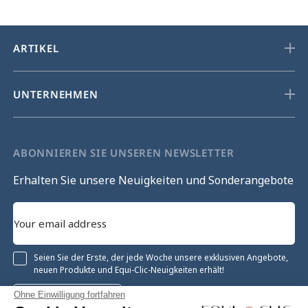
ARTIKEL
UNTERNEHMEN
ABONNIEREN SIE UNSEREN NEWSLETTER
Erhalten Sie unsere Neuigkeiten und Sonderangebote
Seien Sie der Erste, der jede Woche unsere exklusiven Angebote,
neuen Produkte und Equi-Clic-Neuigkeiten erhält!
Ohne Einwilligung fortfahren
Registrieren