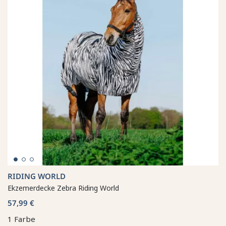
RIDING WORLD
Ekzemerdecke Zebra Riding World
57,99 €
1 Farbe