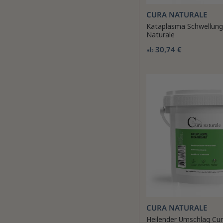
CURA NATURALE
Kataplasma Schwellung
Naturale
30,74 €
ab
CURA NATURALE
Heilender Umschlag Cur