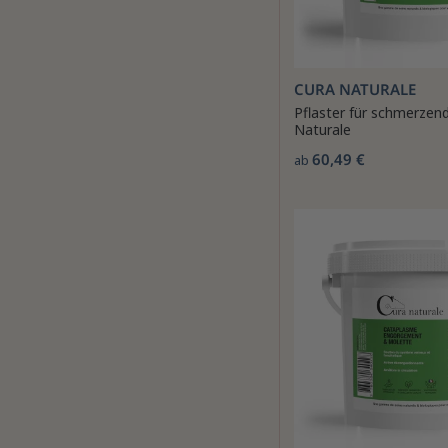
CURA NATURALE
Pflaster für schmerzen
Naturale
60,49 €
ab