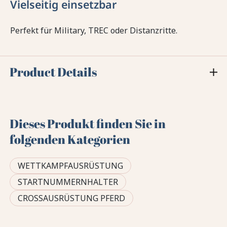
Vielseitig einsetzbar
Perfekt für Military, TREC oder Distanzritte.
Product Details
Dieses Produkt finden Sie in
folgenden Kategorien
WETTKAMPFAUSRÜSTUNG
STARTNUMMERNHALTER
CROSSAUSRÜSTUNG PFERD