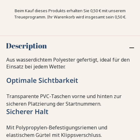
Beim Kauf dieses Produkts erhalten Sie
0,50 €
mit unserem
Treueprogramm. Ihr Warenkorb wird insgesamt sein
0,50 €
.
Description
Aus wasserdichtem Polyester gefertigt, ideal für den
Einsatz bei jedem Wetter.
Optimale Sichtbarkeit
Transparente PVC-Taschen vorne und hinten zur
sicheren Platzierung der Startnummern.
Sicherer Halt
Mit Polypropylen-Befestigungsriemen und
elastischem Gürtel mit Klippsverschluss.