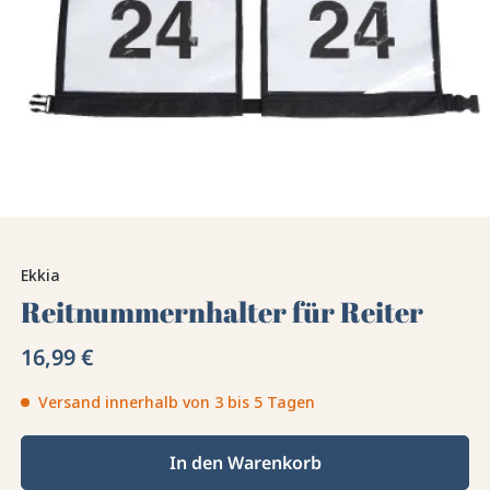
Ekkia
Reitnummernhalter für Reiter
16,99 €
Versand innerhalb von 3 bis 5 Tagen
In den Warenkorb