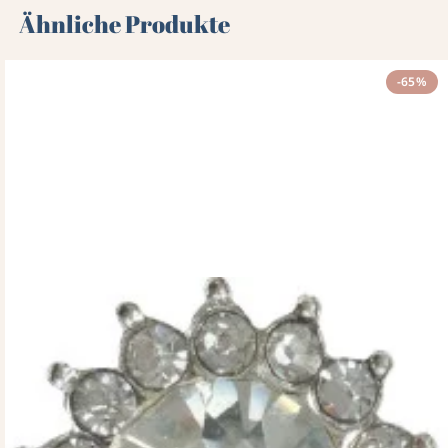
Ähnliche Produkte
-65%