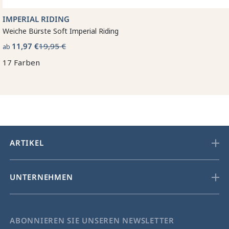
IMPERIAL RIDING
Weiche Bürste Soft Imperial Riding
11,97 €
19,95 €
ab
17 Farben
ARTIKEL
UNTERNEHMEN
ABONNIEREN SIE UNSEREN NEWSLETTER