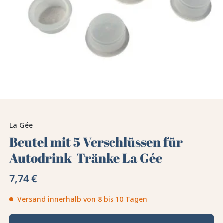
La Gée
Beutel mit 5 Verschlüssen für
Autodrink-Tränke La Gée
7,74 €
Versand innerhalb von 8 bis 10 Tagen