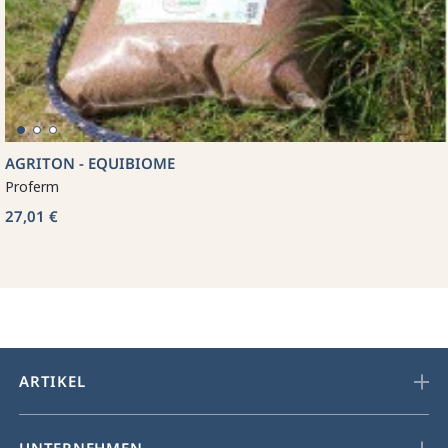
AGRITON - EQUIBIOME
Proferm
27,01 €
ARTIKEL