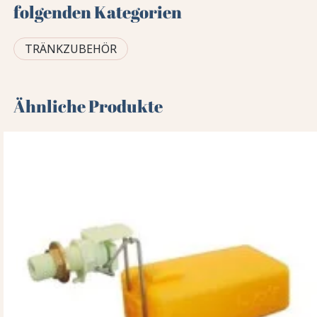
folgenden Kategorien
TRÄNKZUBEHÖR
Ähnliche Produkte