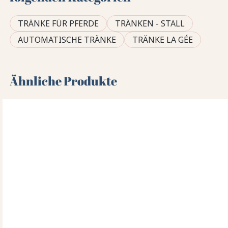
TRÄNKE FÜR PFERDE
TRÄNKEN - STALL
AUTOMATISCHE TRÄNKE
TRÄNKE LA GÉE
Ähnliche Produkte