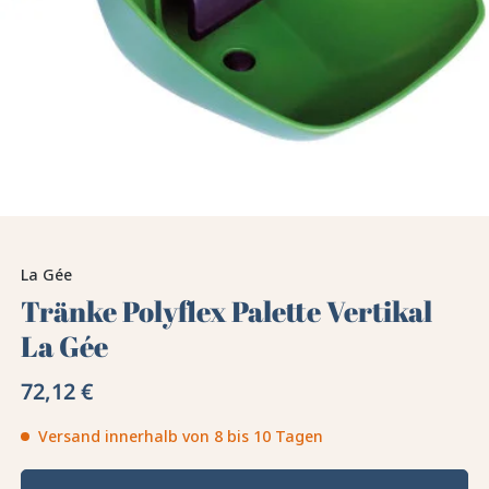
La Gée
Tränke Polyflex Palette Vertikal
La Gée
72,12 €
Versand innerhalb von 8 bis 10 Tagen