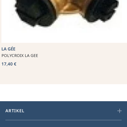
LA GÉE
POLYCROIX LA GEE
17,40 €
ARTIKEL