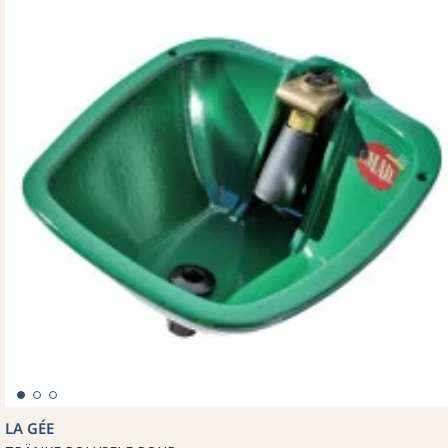
LA GÉE