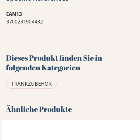
EAN13
3700231904432
Dieses Produkt finden Sie in
folgenden Kategorien
TRÄNKZUBEHÖR
Ähnliche Produkte