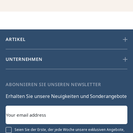
ARTIKEL
UNTERNEHMEN
ABONNIEREN SIE UNSEREN NEWSLETTER
Erhalten Sie unsere Neuigkeiten und Sonderangebote
Seien Sie der Erste, der jede Woche unsere exklusiven Angebote,