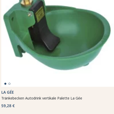
LA GÉE
Tränkebecken Autodrink vertikale Palette La Gée
59,28 €