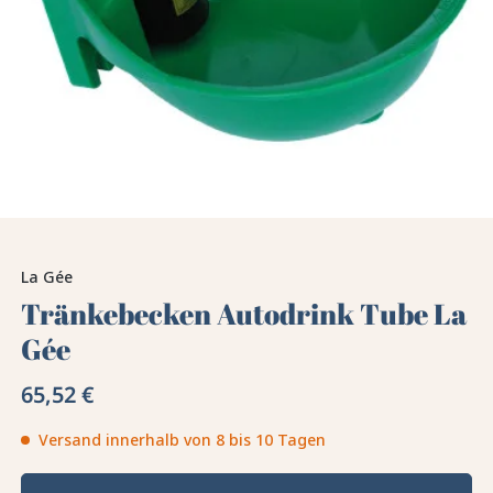
La Gée
Tränkebecken Autodrink Tube La
Gée
65,52 €
Versand innerhalb von 8 bis 10 Tagen