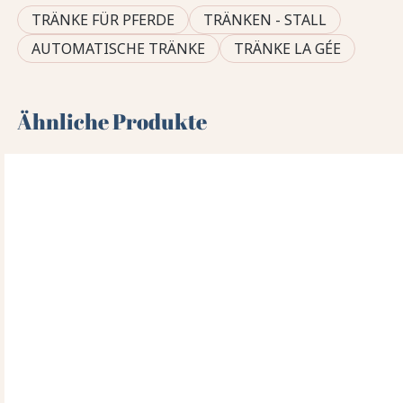
TRÄNKE FÜR PFERDE
TRÄNKEN - STALL
AUTOMATISCHE TRÄNKE
TRÄNKE LA GÉE
Ähnliche Produkte