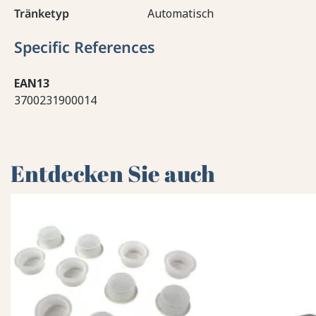
Tränketyp
Automatisch
Specific References
EAN13
3700231900014
Entdecken Sie auch