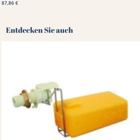
87,86 €
Entdecken Sie auch 🌻