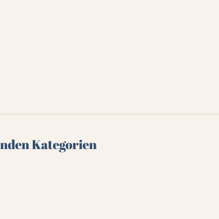
genden Kategorien