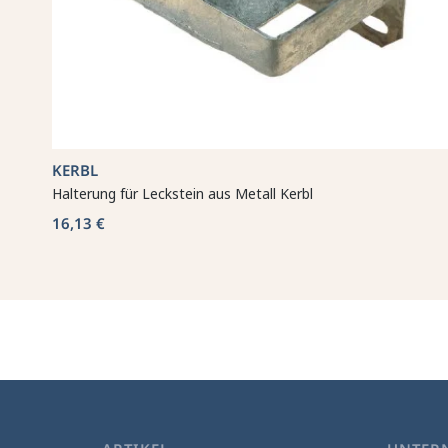
KERBL
Halterung für Leckstein aus Metall Kerbl
16,13 €