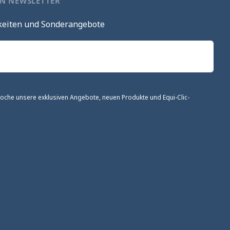
EN NEWSLETTER
keiten und Sonderangebote
 Woche unsere exklusiven Angebote, neuen Produkte und Equi-Clic-