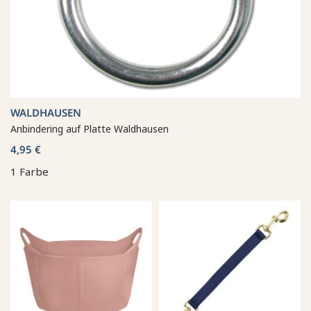
WALDHAUSEN
Anbindering auf Platte Waldhausen
4,95 €
1 Farbe