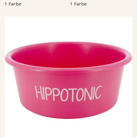
1 Farbe
1 Farbe