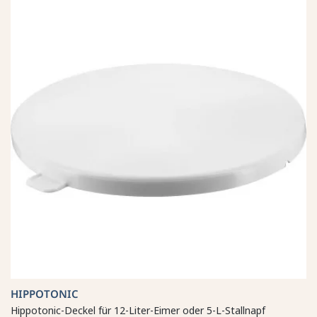
HIPPOTONIC
Hippotonic-Deckel für 12-Liter-Eimer oder 5-L-Stallnapf