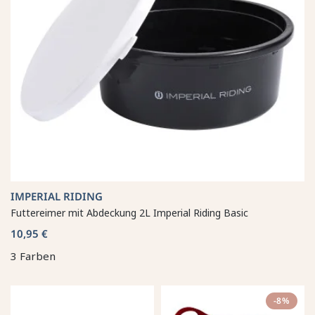
IMPERIAL RIDING
Futtereimer mit Abdeckung 2L Imperial Riding Basic
10,95 €
3 Farben
-8%