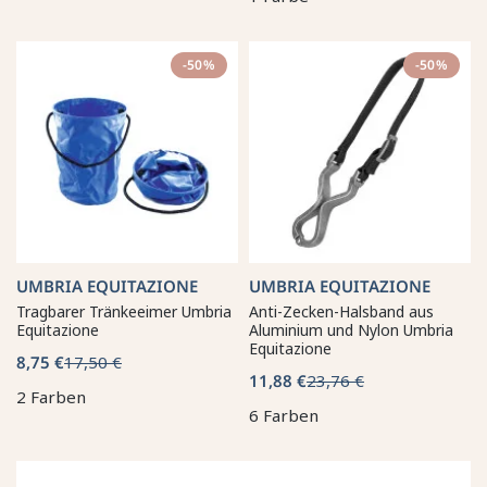
-50%
-50%
UMBRIA EQUITAZIONE
UMBRIA EQUITAZIONE
Tragbarer Tränkeeimer Umbria
Anti-Zecken-Halsband aus
Equitazione
Aluminium und Nylon Umbria
Equitazione
8,75 €
17,50 €
11,88 €
23,76 €
2 Farben
6 Farben