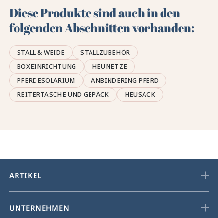
Diese Produkte sind auch in den
folgenden Abschnitten vorhanden:
STALL & WEIDE
STALLZUBEHÖR
BOXEINRICHTUNG
HEUNETZE
PFERDESOLARIUM
ANBINDERING PFERD
REITERTASCHE UND GEPÄCK
HEUSACK
ARTIKEL
UNTERNEHMEN