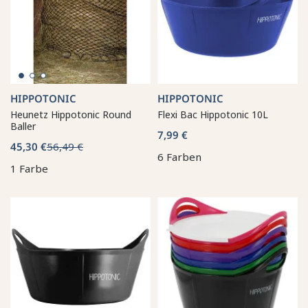
HIPPOTONIC
HIPPOTONIC
Heunetz Hippotonic Round
Flexi Bac Hippotonic 10L
Baller
7,99 €
45,30 €
56,49 €
6 Farben
1 Farbe