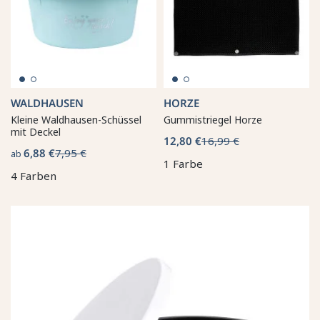
WALDHAUSEN
HORZE
Kleine Waldhausen-Schüssel
Gummistriegel Horze
mit Deckel
12,80 €
16,99 €
6,88 €
7,95 €
ab
1 Farbe
4 Farben